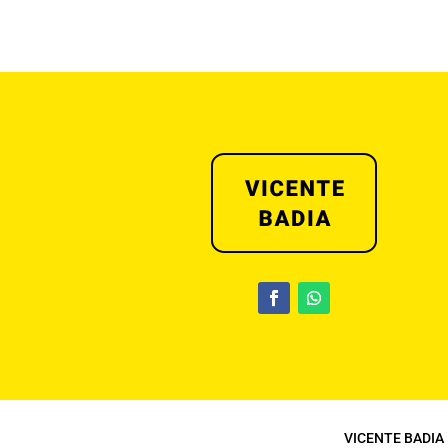
VICENTE BADIA