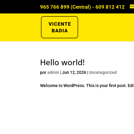
965 766 899 (Central) - 609 812 412
Hello world!
por
admin
|
Jun 12, 2026
|
Uncategorized
Welcome to WordPress. This is your first post. Edit 